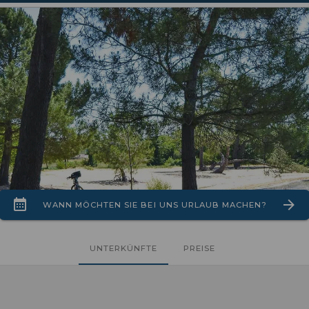
WANN MÖCHTEN SIE BEI UNS URLAUB MACHEN?
UNTERKÜNFTE
PREISE