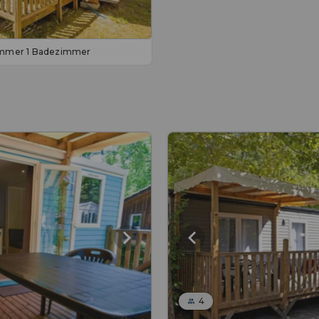
zimmer 1 Badezimmer
4