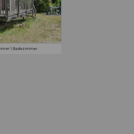
zimmer 1 Badezimmer