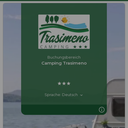
Buchungsbereich
Camping Trasimeno
Sprache: Deutsch