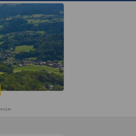
UNGEN