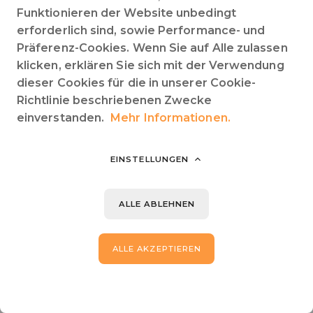
Funktionieren der Website unbedingt
erforderlich sind, sowie Performance- und
Präferenz-Cookies. Wenn Sie auf Alle zulassen
klicken, erklären Sie sich mit der Verwendung
dieser Cookies für die in unserer Cookie-
Richtlinie beschriebenen Zwecke
einverstanden.
Mehr Informationen.
EINSTELLUNGEN
ALLE ABLEHNEN
ALLE AKZEPTIEREN