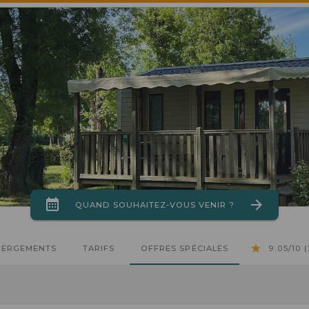
QUAND SOUHAITEZ-VOUS VENIR ?
BERGEMENTS
TARIFS
OFFRES SPÉCIALES
9.05/10 (