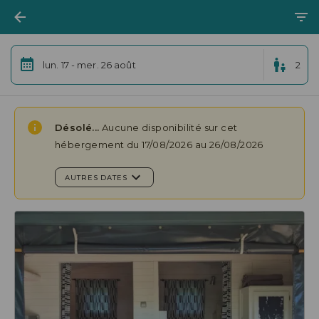
lun. 17 - mer. 26 août
2
Désolé...
Aucune disponibilité sur cet
hébergement du 17/08/2026 au 26/08/2026
AUTRES DATES