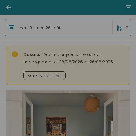
mer. 19 - mer. 26 août
2
Désolé...
Aucune disponibilité sur cet
hébergement du 19/08/2026 au 26/08/2026
AUTRES DATES