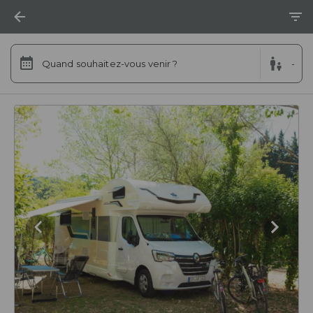
Quand souhaitez-vous venir ?
-