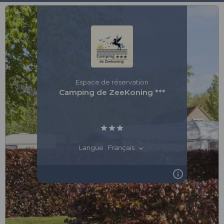
Espace de réservation
Camping de ZeeKoning ***
Langue : Français