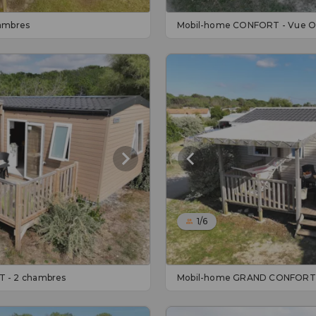
ambres
Mobil-home CONFORT - Vue Oc
1/6
 - 2 chambres
Mobil-home GRAND CONFORT 