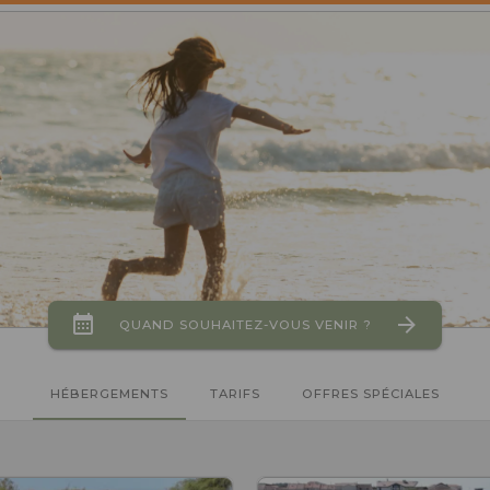
QUAND SOUHAITEZ-VOUS VENIR ?
HÉBERGEMENTS
TARIFS
OFFRES SPÉCIALES