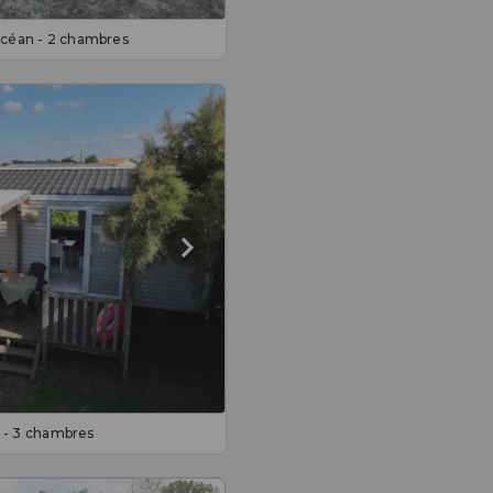
éan - 2 chambres
- 3 chambres