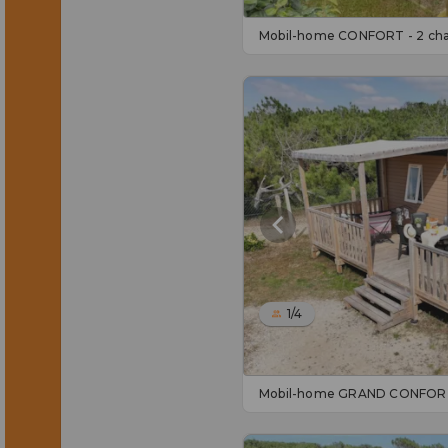
Mobil-home CONFORT - 2 ch
1/4
Mobil-home GRAND CONFORT