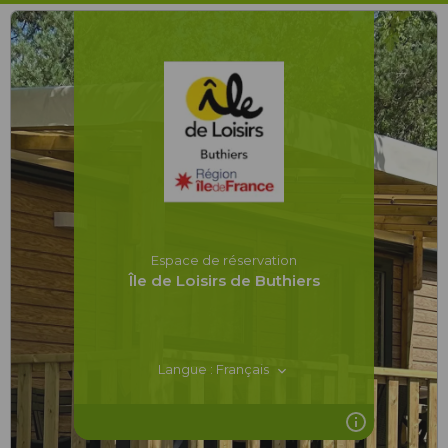
Espace de réservation
Île de Loisirs de Buthiers
Langue : Français