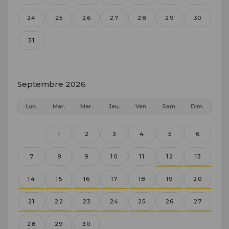
24
25
26
27
28
29
30
31
Septembre 2026
Lun.
Mar.
Mer.
Jeu.
Ven.
Sam.
Dim.
1
2
3
4
5
6
7
8
9
10
11
12
13
14
15
16
17
18
19
20
21
22
23
24
25
26
27
28
29
30