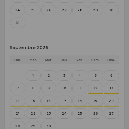
24
25
26
27
28
29
30
31
Septembre 2026
Lun.
Mar.
Mer.
Jeu.
Ven.
Sam.
Dim.
1
2
3
4
5
6
7
8
9
10
11
12
13
14
15
16
17
18
19
20
21
22
23
24
25
26
27
28
29
30