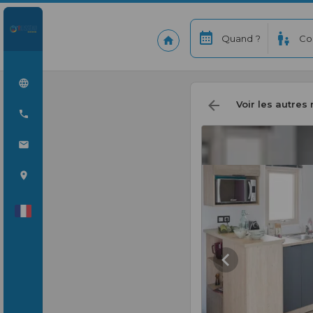
Quand ?
Co
Voir les autres 