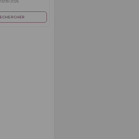
 13/09/2026
ECHERCHER