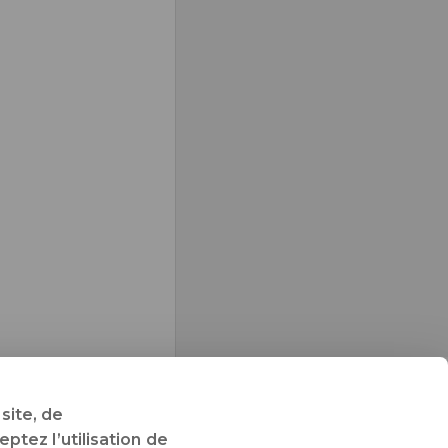
site, de
ptez l’utilisation de