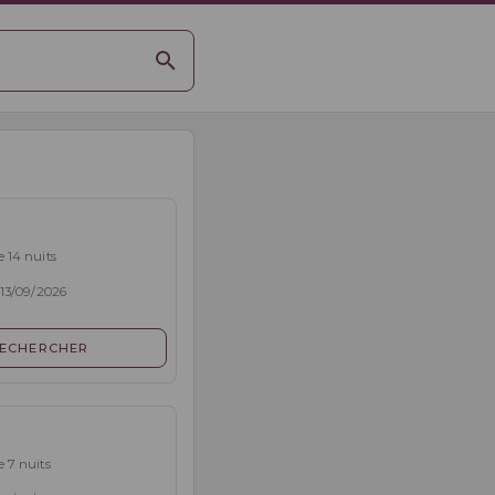
e 14 nuits
 13/09/2026
ECHERCHER
e 7 nuits