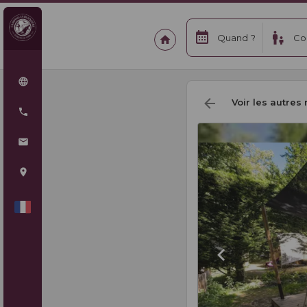
Quand ?
Co
Voir les autres 