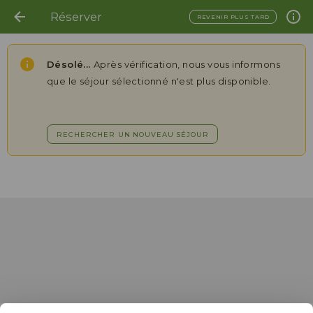
Réserver
REVENIR PLUS TARD
Désolé...
Après vérification, nous vous informons
que le séjour sélectionné n'est plus disponible.
RECHERCHER UN NOUVEAU SÉJOUR