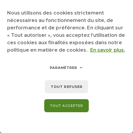
Nous utilisons des cookies strictement
nécessaires au fonctionnement du site, de
performance et de préférence. En cliquant sur
« Tout autoriser », vous acceptez l’utilisation de
ces cookies aux finalités exposées dans notre
politique en matière de cookies.
En savoir plus.
PARAMÉTRER
TOUT REFUSER
TOUT ACCEPTER