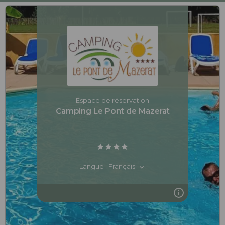
Espace de réservation
Camping Le Pont de Mazerat
Langue : Français