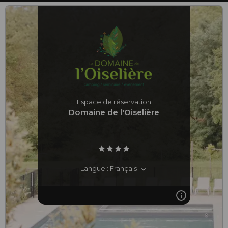
Espace de réservation
Domaine de l'Oiselière
Langue : Français