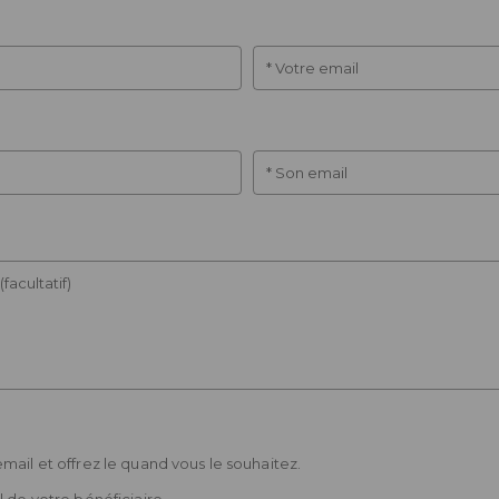
* Votre email
* Son email
facultatif)
mail et offrez le quand vous le souhaitez.