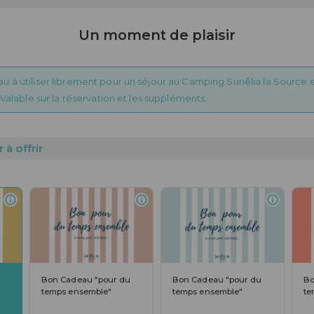
Un moment de plaisir
u à utiliser librement pour un séjour au Camping Sunêlia la Sourc
. Valable sur la réservation et les suppléments.
 à offrir
Bon Cadeau "pour du
Bon Cadeau "pour du
Bo
temps ensemble"
temps ensemble"
te