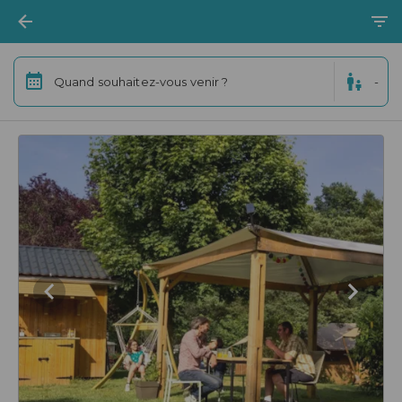
Quand souhaitez-vous venir ?
-