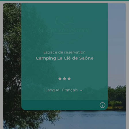
Espace de réservation
Camping La Clé de Saône
Langue : Français