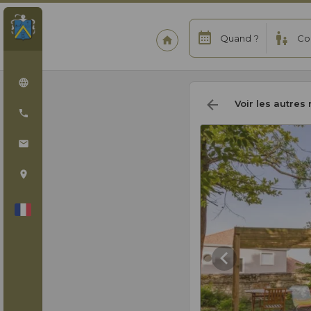
Quand ?
Co
Voir les autres 