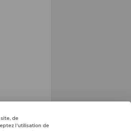
site, de
ptez l’utilisation de