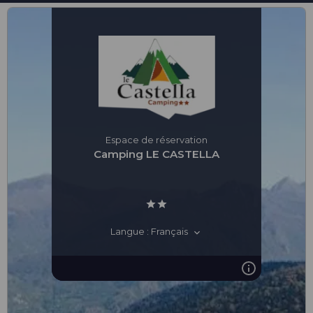
Espace de réservation
Camping LE CASTELLA
Langue : Français