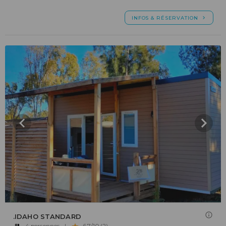
INFOS & RÉSERVATION
.IDAHO STANDARD