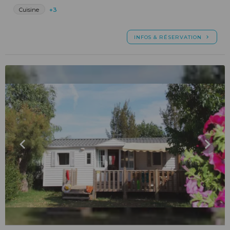
Cuisine
+3
INFOS & RÉSERVATION