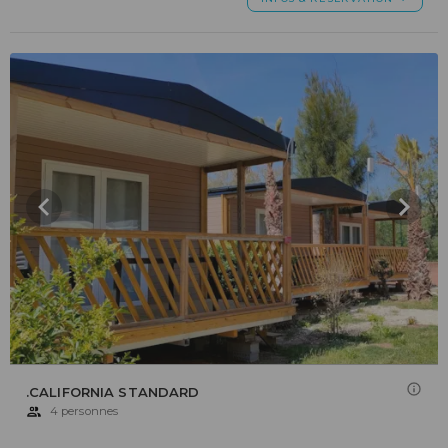
.CALIFORNIA STANDARD
4 personnes