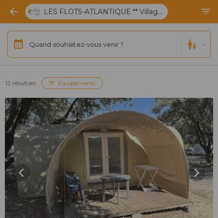
LES FLOTS-ATLANTIQUE ** Villag...
Quand souhaitez-vous venir ?
-
12 résultats
Equipements