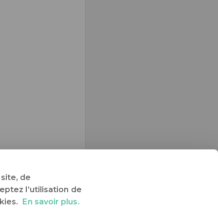
site, de
ptez l’utilisation de
kies.
En savoir plus.