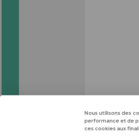
Nous utilisons des c
performance et de pré
ces cookies aux fina