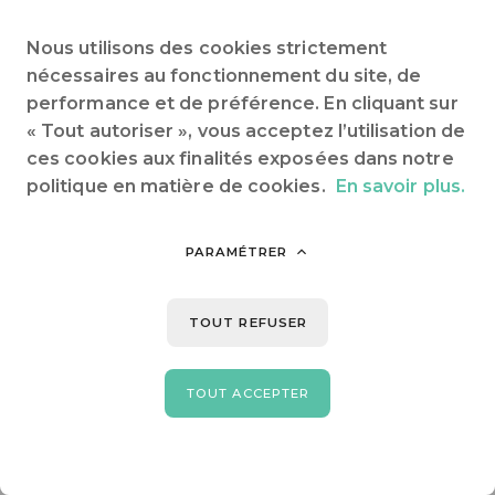
Nous utilisons des cookies strictement
nécessaires au fonctionnement du site, de
performance et de préférence. En cliquant sur
« Tout autoriser », vous acceptez l’utilisation de
ces cookies aux finalités exposées dans notre
politique en matière de cookies.
En savoir plus.
PARAMÉTRER
TOUT REFUSER
TOUT ACCEPTER