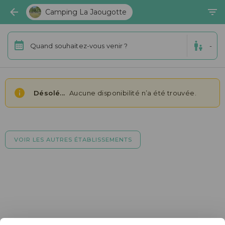
Camping La Jaougotte
Quand souhaitez-vous venir ?
-
Désolé...
Aucune disponibilité n’a été trouvée.
VOIR LES AUTRES ÉTABLISSEMENTS