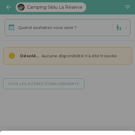
Camping Siblu La Réserve
Quand souhaitez-vous venir ?
-
Désolé...
Aucune disponibilité n’a été trouvée.
VOIR LES AUTRES ÉTABLISSEMENTS