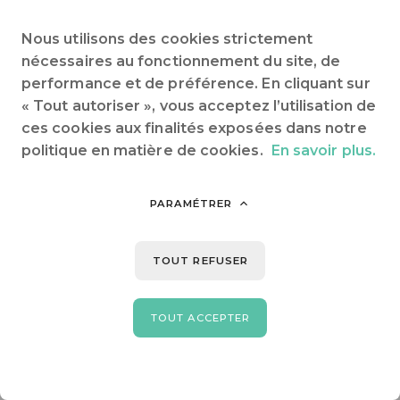
Nous utilisons des cookies strictement
nécessaires au fonctionnement du site, de
performance et de préférence. En cliquant sur
« Tout autoriser », vous acceptez l’utilisation de
ces cookies aux finalités exposées dans notre
politique en matière de cookies.
En savoir plus.
PARAMÉTRER
TOUT REFUSER
TOUT ACCEPTER