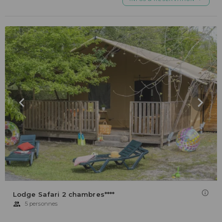
Lodge Safari 2 chambres****
5 personnes