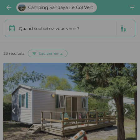
Camping Sandaya Le Col Vert
Quand souhaitez-vous venir ?
-
28 résultats
Equipements