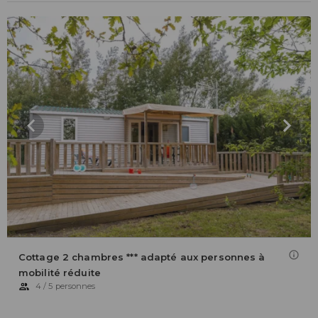
Cottage 2 chambres *** adapté aux personnes à
mobilité réduite
4 / 5 personnes