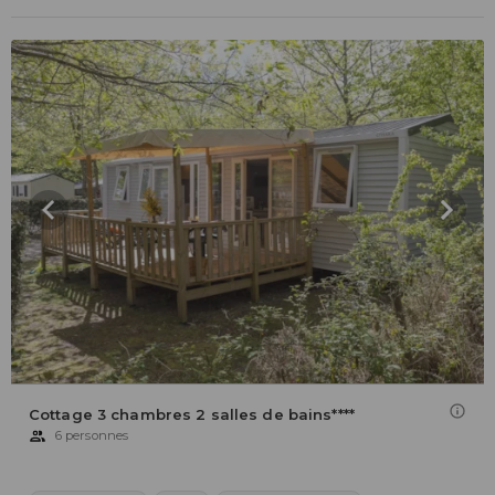
Cottage 3 chambres 2 salles de bains****
6 personnes