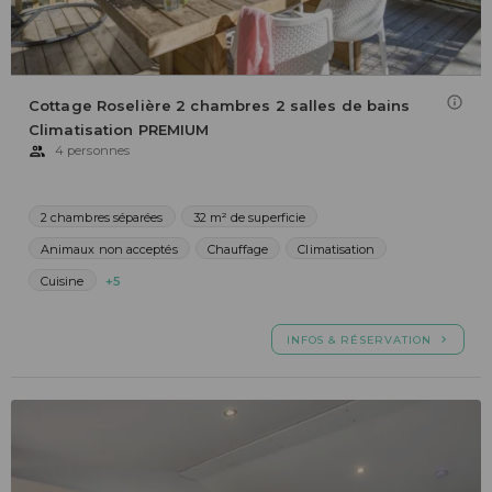
Cottage Roselière 2 chambres 2 salles de bains
Climatisation PREMIUM
4 personnes
2 chambres séparées
32 m² de superficie
Animaux non acceptés
Chauffage
Climatisation
Cuisine
+5
INFOS & RÉSERVATION