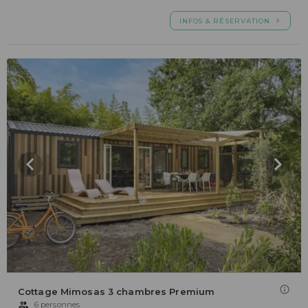
INFOS & RÉSERVATION
Cottage Mimosas 3 chambres Premium
6 personnes