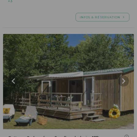
+3
INFOS & RÉSERVATION