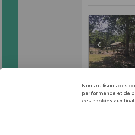
Nous utilisons des c
performance et de pré
ces cookies aux fina