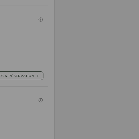
OS & RÉSERVATION