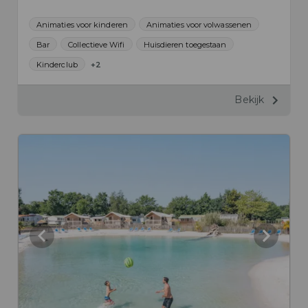
Animaties voor kinderen
Animaties voor volwassenen
Bar
Collectieve Wifi
Huisdieren toegestaan
Kinderclub
+2
Bekijk