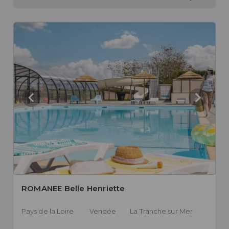
ROMANEE Belle Henriette
Pays de la Loire
Vendée
La Tranche sur Mer