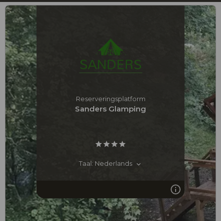
Reserveringsplatform
Sanders Glamping
Taal: Nederlands