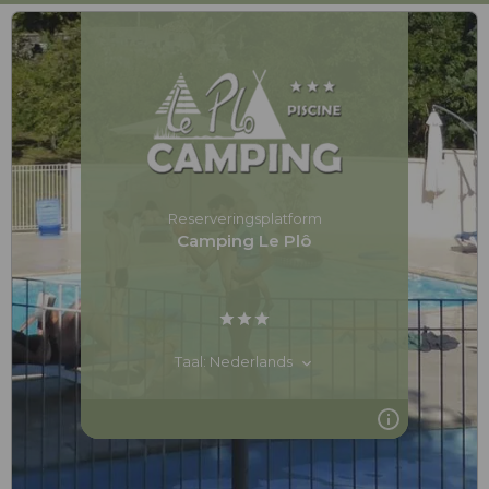
Reserveringsplatform
Camping Le Plô
Taal: Nederlands